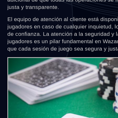
justa y transparente.
El equipo de atención al cliente está dispon
jugadores en caso de cualquier inquietud, l
de confianza. La atención a la seguridad y l
jugadores es un pilar fundamental en Waz
que cada sesión de juego sea segura y just