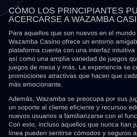
CÓMO LOS PRINCIPIANTES P
ACERCARSE A WAZAMBA CAS
Para aquellos que son nuevos en el mundo d
Wazamba Casino ofrece un entorno amigabl
plataforma cuenta con una interfaz intuitiva 
así como una amplia variedad de juegos q
juegos de mesa y más. La experiencia se 
promociones atractivas que hacen que cada
más emocionante.
Además, Wazamba se preocupa por sus jug
un soporte al cliente eficiente y recursos e
nuevos usuarios a familiarizarse con el fun
Con esto, incluso aquellos que nunca han 
línea pueden sentirse cómodos y seguros al